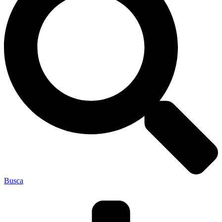
Busca