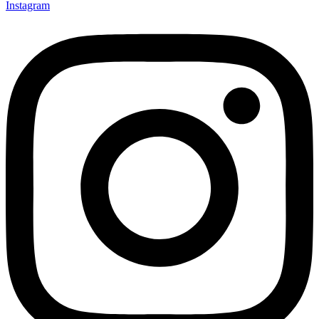
Instagram