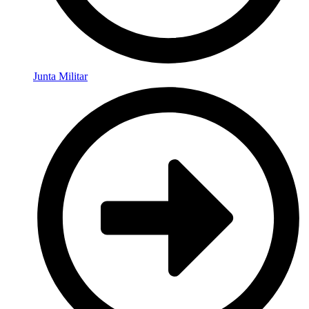
Junta Militar