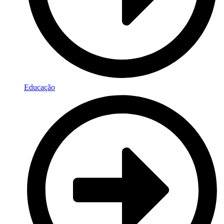
Educação