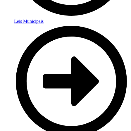
Leis Municipais