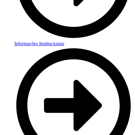
Informações Institucionais