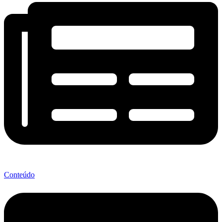
Conteúdo