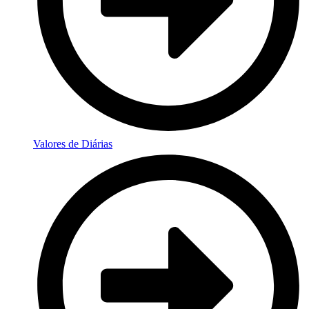
Valores de Diárias