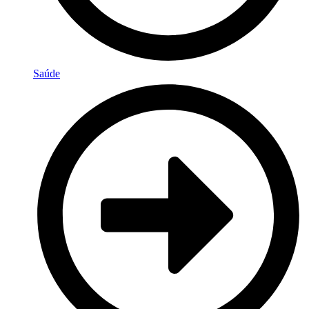
Saúde