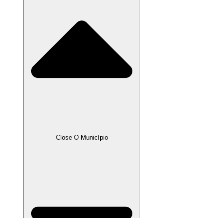
Close O Município