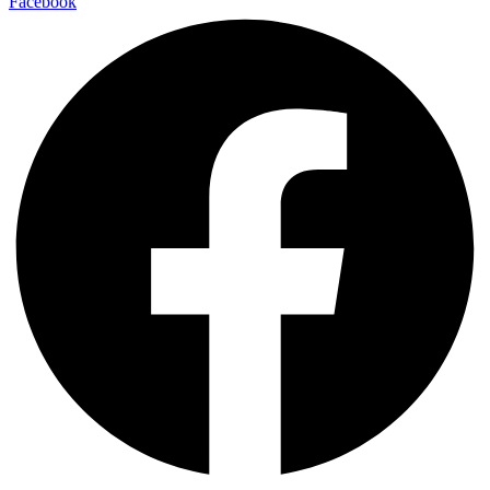
Facebook