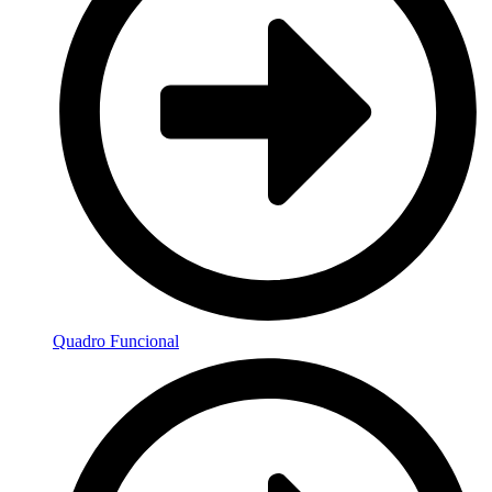
Quadro Funcional