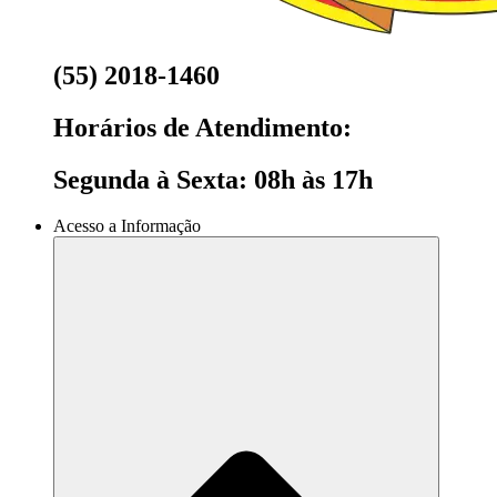
(55) 2018-1460
Horários de Atendimento:
Segunda à Sexta: 08h às 17h
Acesso a Informação