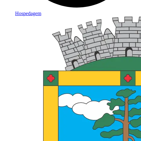
Hospedagem