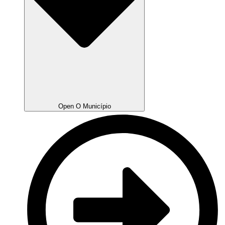
Open O Município