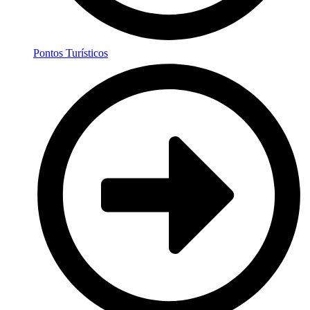
Pontos Turísticos