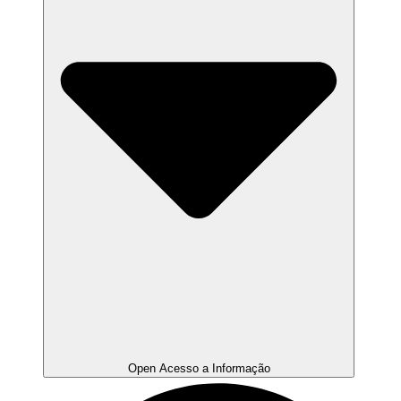
Open Acesso a Informação