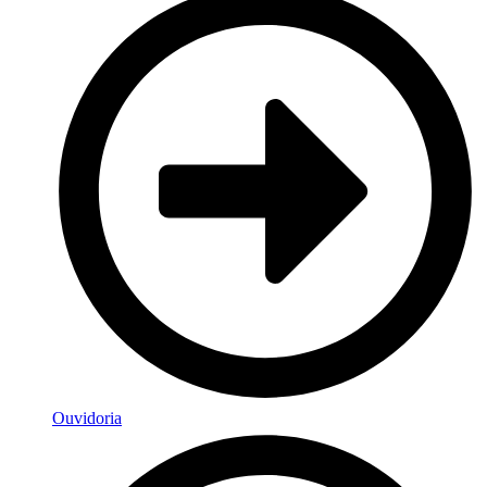
Ouvidoria