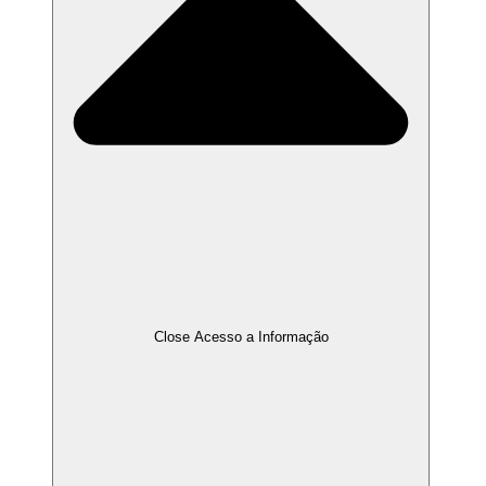
Close Acesso a Informação