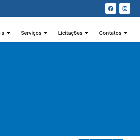
is
Serviços
Licitações
Contatos