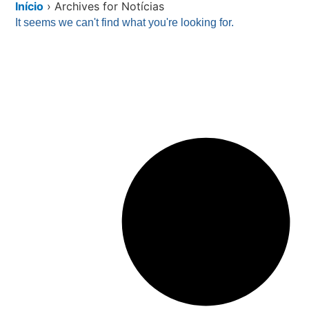
Início
›
Archives for Notícias
It seems we can't find what you're looking for.