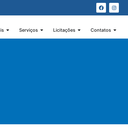
is
Serviços
Licitações
Contatos