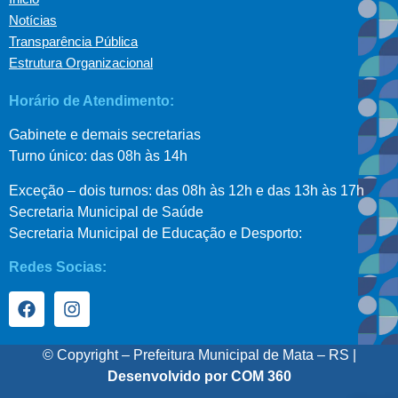
Notícias
Transparência Pública
Estrutura Organizacional
Horário de Atendimento:
Gabinete e demais secretarias
Turno único: das 08h às 14h
Exceção – dois turnos: das 08h às 12h e das 13h às 17h
Secretaria Municipal de Saúde
Secretaria Municipal de Educação e Desporto:
Redes Socias:
© Copyright – Prefeitura Municipal de Mata – RS |
Desenvolvido por COM 360