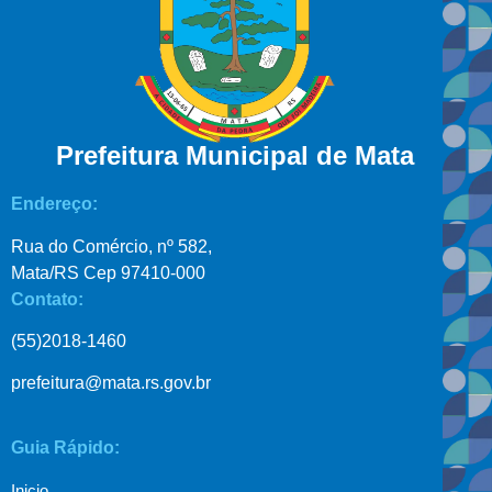
Prefeitura Municipal de Mata
Endereço:
Rua do Comércio, nº 582,
Mata/RS Cep 97410-000
Contato:
(55)2018-1460
prefeitura@mata.rs.gov.br
Guia Rápido:
Inicio