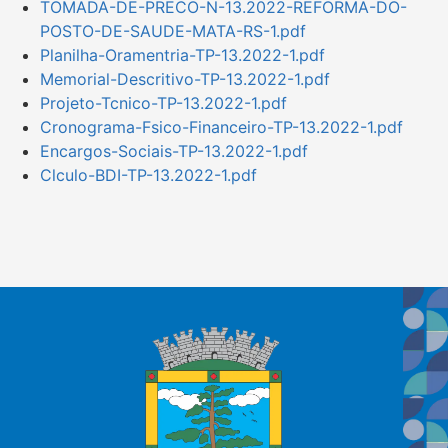
TOMADA-DE-PRECO-N-13.2022-REFORMA-DO-
POSTO-DE-SAUDE-MATA-RS-1.pdf
Planilha-Oramentria-TP-13.2022-1.pdf
Memorial-Descritivo-TP-13.2022-1.pdf
Projeto-Tcnico-TP-13.2022-1.pdf
Cronograma-Fsico-Financeiro-TP-13.2022-1.pdf
Encargos-Sociais-TP-13.2022-1.pdf
Clculo-BDI-TP-13.2022-1.pdf