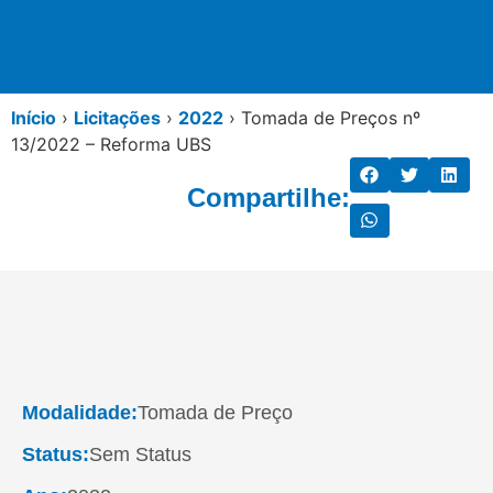
Início
›
Licitações
›
2022
›
Tomada de Preços nº
13/2022 – Reforma UBS
Compartilhe:
Modalidade:
Tomada de Preço
Status:
Sem Status