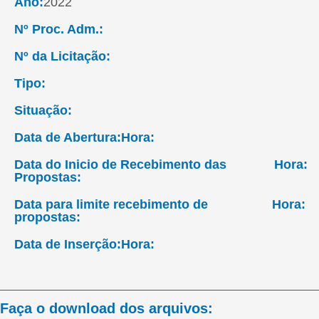
Ano:
2022
Nº Proc. Adm.:
Nº da Licitação:
Tipo:
Situação:
Data de Abertura:
Hora:
Data do Inicio de Recebimento das
Hora:
Propostas:
Data para limite recebimento de
Hora:
propostas:
Data de Inserção:
Hora:
Faça o download dos arquivos: