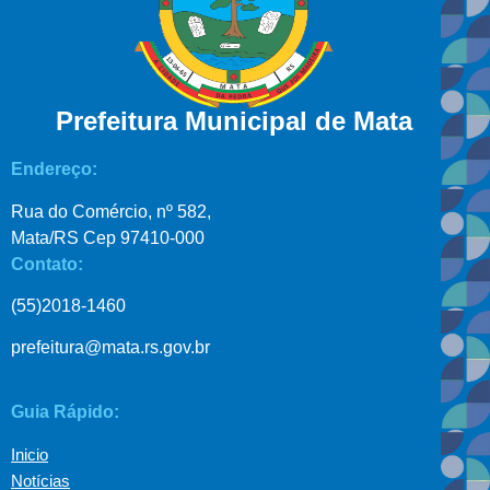
Prefeitura Municipal de Mata
Endereço:
Rua do Comércio, nº 582,
Mata/RS Cep 97410-000
Contato:
(55)2018-1460
prefeitura@mata.rs.gov.br
Guia Rápido:
Inicio
Notícias