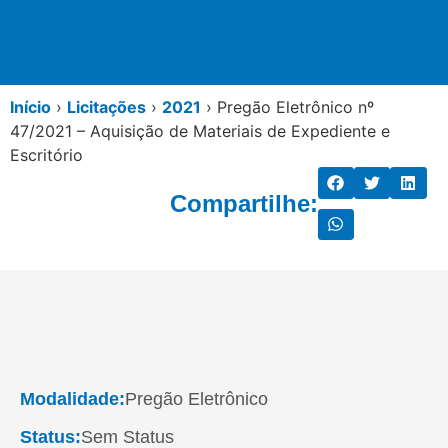
Início
›
Licitações
›
2021
›
Pregão Eletrônico nº
47/2021 – Aquisição de Materiais de Expediente e
Escritório
Compartilhe:
Modalidade:
Pregão Eletrônico
Status:
Sem Status