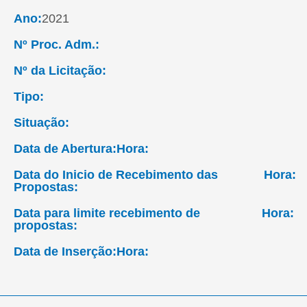
Ano:
2021
Nº Proc. Adm.:
Nº da Licitação:
Tipo:
Situação:
Data de Abertura:
Hora:
Data do Inicio de Recebimento das
Hora:
Propostas:
Data para limite recebimento de
Hora:
propostas:
Data de Inserção:
Hora: