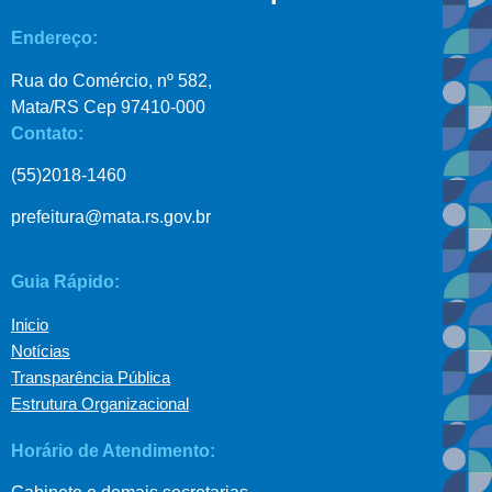
Endereço:
Rua do Comércio, nº 582,
Mata/RS Cep 97410-000
Contato:
(55)2018-1460
prefeitura@mata.rs.gov.br
Guia Rápido:
Inicio
Notícias
Transparência Pública
Estrutura Organizacional
Horário de Atendimento: