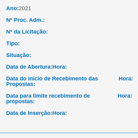
Ano:
2021
Nº Proc. Adm.:
Nº da Licitação:
Tipo:
Situação:
Data de Abertura:
Hora:
Data do Inicio de Recebimento das
Hora:
Propostas:
Data para limite recebimento de
Hora:
propostas:
Data de Inserção:
Hora: