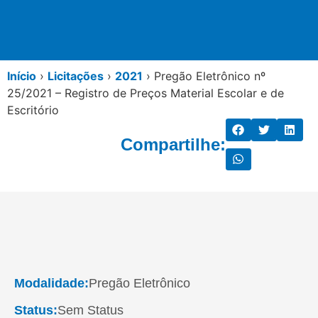
Início
›
Licitações
›
2021
›
Pregão Eletrônico nº
25/2021 – Registro de Preços Material Escolar e de
Escritório
Compartilhe:
Modalidade:
Pregão Eletrônico
Status:
Sem Status