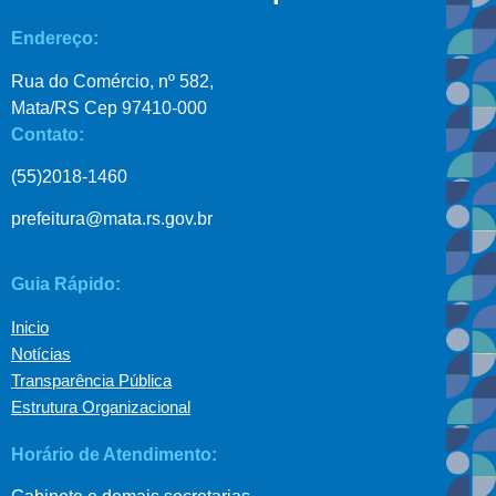
Endereço:
Rua do Comércio, nº 582,
Mata/RS Cep 97410-000
Contato:
(55)2018-1460
prefeitura@mata.rs.gov.br
Guia Rápido:
Inicio
Notícias
Transparência Pública
Estrutura Organizacional
Horário de Atendimento: