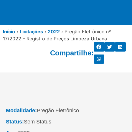
Início
›
Licitações
›
2022
›
Pregão Eletrônico nº
17/2022 – Registro de Preços Limpeza Urbana
Compartilhe:
Modalidade:
Pregão Eletrônico
Status:
Sem Status