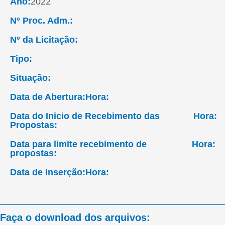
Ano:
2022
Nº Proc. Adm.:
Nº da Licitação:
Tipo:
Situação:
Data de Abertura:
Hora:
Data do Inicio de Recebimento das
Hora:
Propostas:
Data para limite recebimento de
Hora:
propostas:
Data de Inserção:
Hora:
Faça o download dos arquivos: