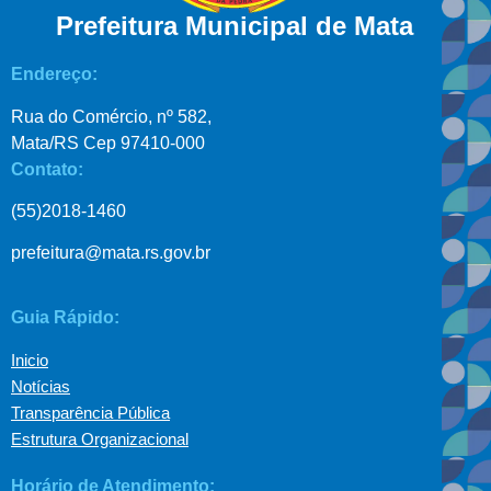
Prefeitura Municipal de Mata
Endereço:
Rua do Comércio, nº 582,
Mata/RS Cep 97410-000
Contato:
(55)2018-1460
prefeitura@mata.rs.gov.br
Guia Rápido:
Inicio
Notícias
Transparência Pública
Estrutura Organizacional
Horário de Atendimento: