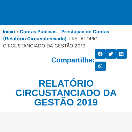
Início
›
Contas Públicas
›
Prestação de Contas
(Relatório Circunstanciado)
›
RELATÓRIO
CIRCUSTANCIADO DA GESTÃO 2019
Compartilhe:
RELATÓRIO
CIRCUSTANCIADO DA
GESTÃO 2019