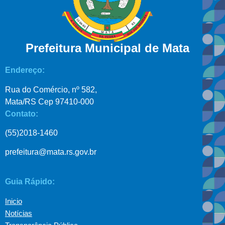
Prefeitura Municipal de Mata
Endereço:
Rua do Comércio, nº 582,
Mata/RS Cep 97410-000
Contato:
(55)2018-1460
prefeitura@mata.rs.gov.br
Guia Rápido:
Inicio
Notícias