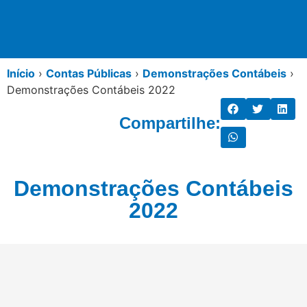
Início
›
Contas Públicas
›
Demonstrações Contábeis
›
Demonstrações Contábeis 2022
Compartilhe:
Demonstrações Contábeis
2022