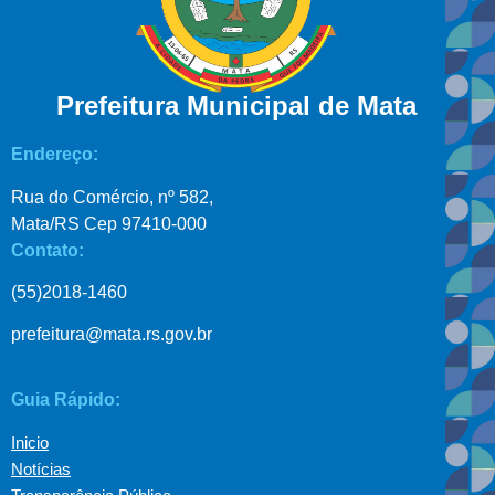
Prefeitura Municipal de Mata
Endereço:
Rua do Comércio, nº 582,
Mata/RS Cep 97410-000
Contato:
(55)2018-1460
prefeitura@mata.rs.gov.br
Guia Rápido:
Inicio
Notícias