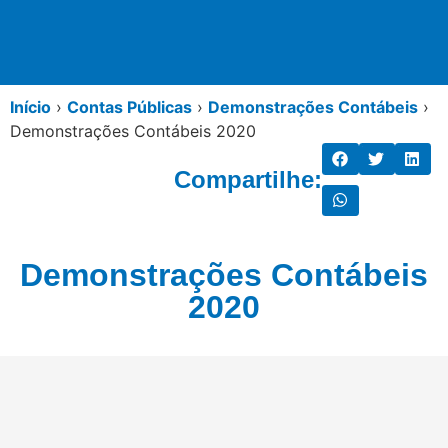
Início
›
Contas Públicas
›
Demonstrações Contábeis
›
Demonstrações Contábeis 2020
Compartilhe:
Demonstrações Contábeis
2020