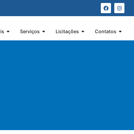
is
Serviços
Licitações
Contatos