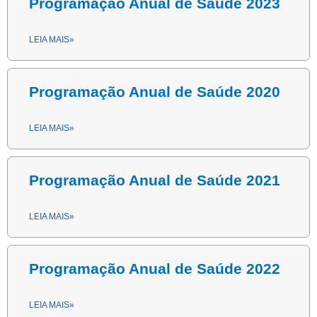
Programação Anual de Saúde 2023
LEIA MAIS»
Programação Anual de Saúde 2020
LEIA MAIS»
Programação Anual de Saúde 2021
LEIA MAIS»
Programação Anual de Saúde 2022
LEIA MAIS»