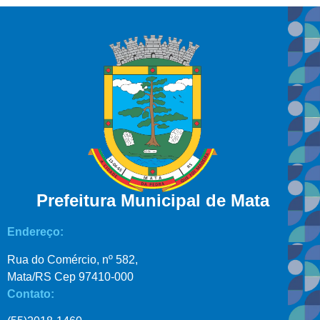
Prefeitura Municipal de Mata
Endereço:
Rua do Comércio, nº 582,
Mata/RS Cep 97410-000
Contato: