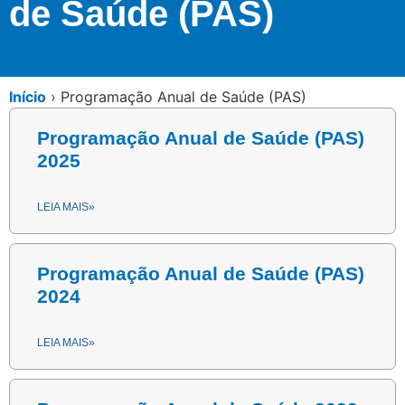
de Saúde (PAS)
Início
›
Programação Anual de Saúde (PAS)
Programação Anual de Saúde (PAS)
2025
LEIA MAIS»
Programação Anual de Saúde (PAS)
2024
LEIA MAIS»