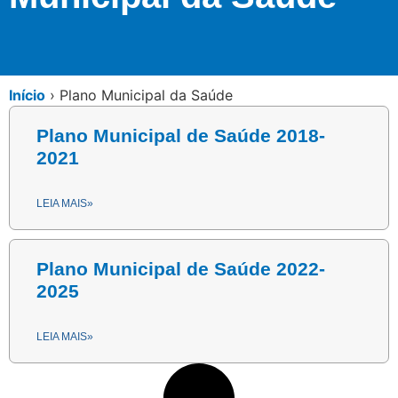
Início
›
Plano Municipal da Saúde
Plano Municipal de Saúde 2018-
2021
LEIA MAIS»
Plano Municipal de Saúde 2022-
2025
LEIA MAIS»