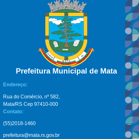
Prefeitura Municipal de Mata
Endereço:
Rua do Comércio, nº 582,
Mata/RS Cep 97410-000
Contato:
(55)2018-1460
prefeitura@mata.rs.gov.br