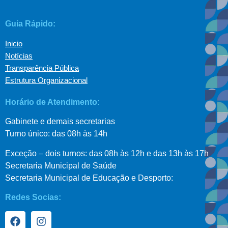
Guia Rápido:
Inicio
Notícias
Transparência Pública
Estrutura Organizacional
Horário de Atendimento:
Gabinete e demais secretarias
Turno único: das 08h às 14h
Exceção – dois turnos: das 08h às 12h e das 13h às 17h
Secretaria Municipal de Saúde
Secretaria Municipal de Educação e Desporto:
Redes Socias: