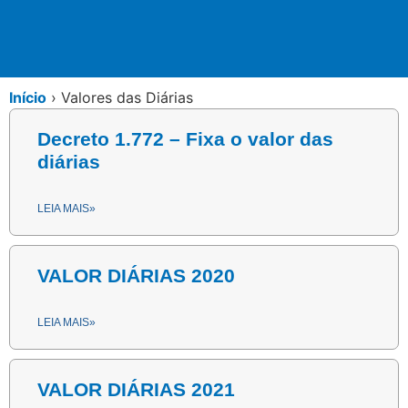
Início
›
Valores das Diárias
Decreto 1.772 – Fixa o valor das
diárias
LEIA MAIS»
VALOR DIÁRIAS 2020
LEIA MAIS»
VALOR DIÁRIAS 2021