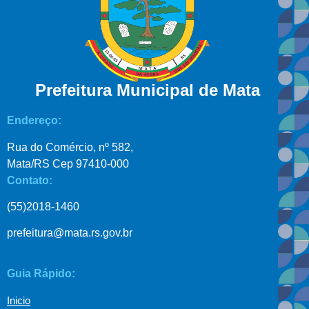
Prefeitura Municipal de Mata
Endereço:
Rua do Comércio, nº 582,
Mata/RS Cep 97410-000
Contato:
(55)2018-1460
prefeitura@mata.rs.gov.br
Guia Rápido:
Inicio