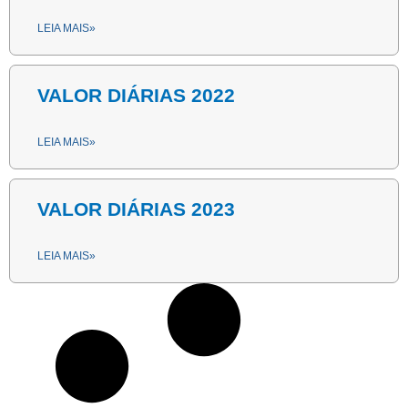
LEIA MAIS»
VALOR DIÁRIAS 2022
LEIA MAIS»
VALOR DIÁRIAS 2023
LEIA MAIS»