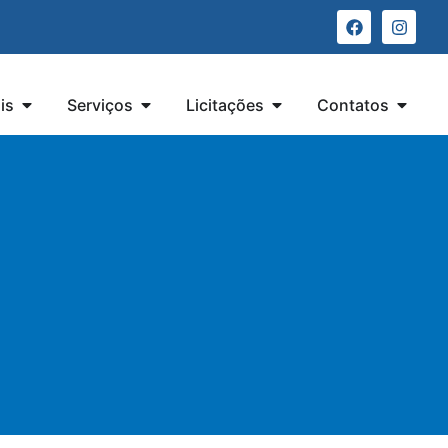
is
Serviços
Licitações
Contatos