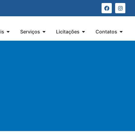
is
Serviços
Licitações
Contatos