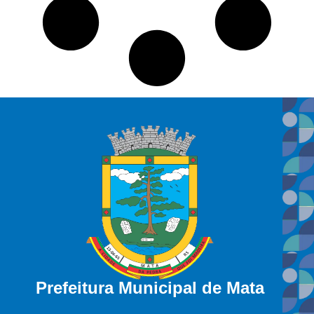
Prefeitura Municipal de Mata